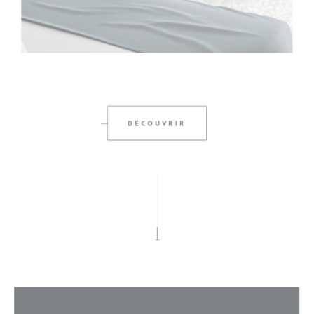
DÉCOUVRIR