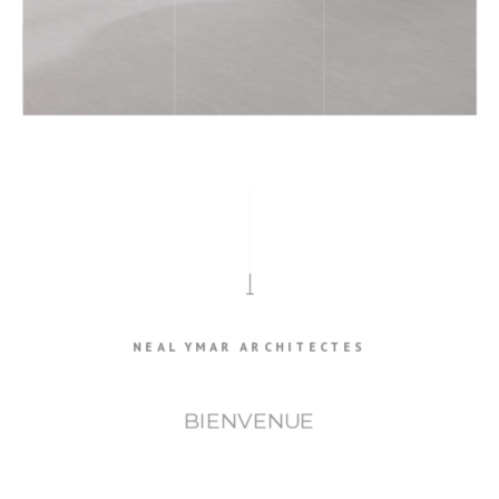
NEAL YMAR ARCHITECTES
BIENVENUE