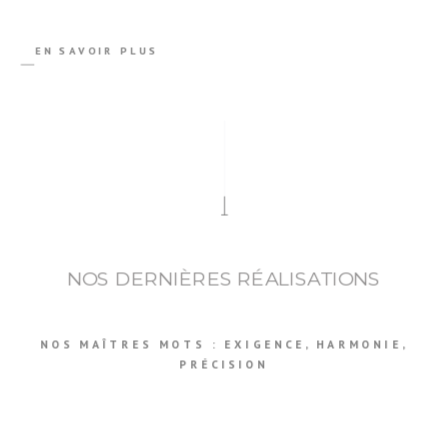
EN SAVOIR PLUS
NOS DERNIÈRES RÉALISATIONS
NOS MAÎTRES MOTS : EXIGENCE, HARMONIE,
PRÉCISION